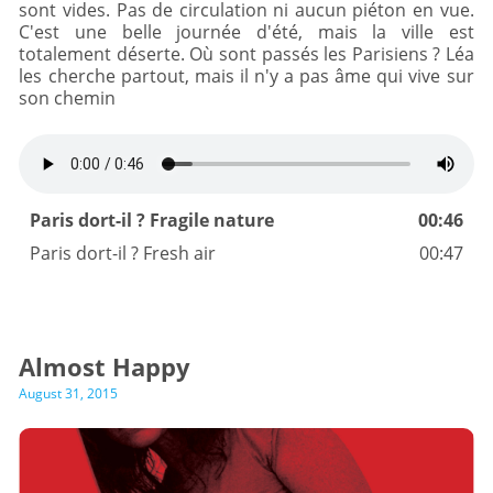
sont vides. Pas de circulation ni aucun piéton en vue.
C'est une belle journée d'été, mais la ville est
totalement déserte. Où sont passés les Parisiens ? Léa
les cherche partout, mais il n'y a pas âme qui vive sur
son chemin
Paris dort-il ? Fragile nature
00:46
Paris dort-il ? Fresh air
00:47
Almost Happy
August 31, 2015