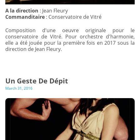
A la direction
Commanditaire
: Conservatoire de Vitré
Composition d'une oeuvre originale pour le
conservatoire de Vitré. Pour orchestre d'harmonie,
elle a été jouée pour la première fois en 2017 sous la
direction de Jean Fleury.
Un Geste De Dépit
March 31, 2016