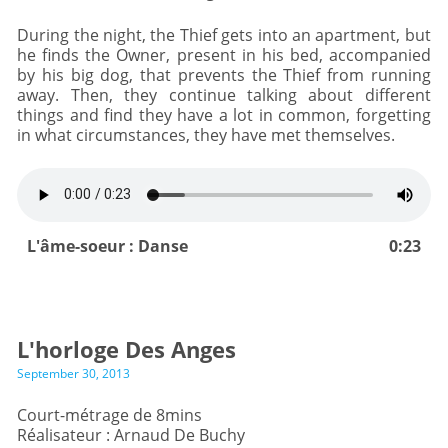
During the night, the Thief gets into an apartment, but
he finds the Owner, present in his bed, accompanied
by his big dog, that prevents the Thief from running
away. Then, they continue talking about different
things and find they have a lot in common, forgetting
in what circumstances, they have met themselves.
L'âme-soeur : Danse
0:23
L'horloge Des Anges
September 30, 2013
Court-métrage de 8mins
Réalisateur : Arnaud De Buchy