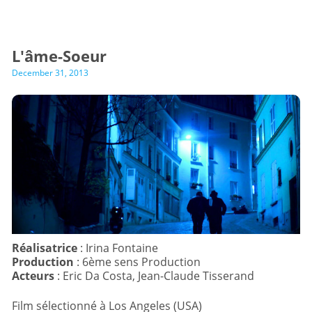
L'âme-Soeur
December 31, 2013
Réalisatrice
Production
Acteurs
: Eric Da Costa, Jean-Claude Tisserand
Film sélectionné à Los Angeles (USA)