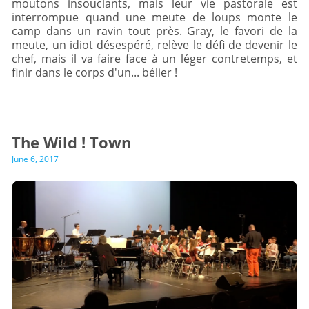
moutons insouciants, mais leur vie pastorale est
interrompue quand une meute de loups monte le
camp dans un ravin tout près. Gray, le favori de la
meute, un idiot désespéré, relève le défi de devenir le
chef, mais il va faire face à un léger contretemps, et
finir dans le corps d'un... bélier !
The Wild ! Town
June 6, 2017