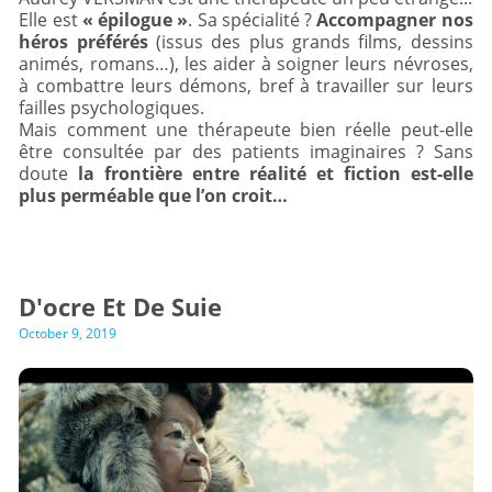
Elle est
« épilogue »
. Sa spécialité ?
Accompagner nos
héros préférés
(issus des plus grands films, dessins
animés, romans…), les aider à soigner leurs névroses,
à combattre leurs démons, bref à travailler sur leurs
failles psychologiques.
Mais comment une thérapeute bien réelle peut-elle
être consultée par des patients imaginaires ? Sans
doute
la frontière entre réalité et fiction est-elle
plus perméable que l’on croit…
D'ocre Et De Suie
October 9, 2019