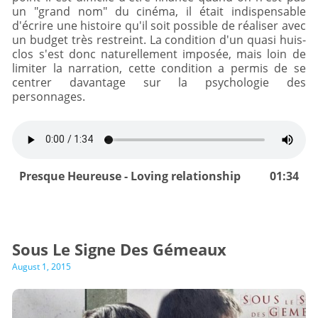
un "grand nom" du cinéma, il était indispensable
d'écrire une histoire qu'il soit possible de réaliser avec
un budget très restreint. La condition d'un quasi huis-
clos s'est donc naturellement imposée, mais loin de
limiter la narration, cette condition a permis de se
centrer davantage sur la psychologie des
personnages.
Presque Heureuse - Loving relationship
01:34
Sous Le Signe Des Gémeaux
August 1, 2015