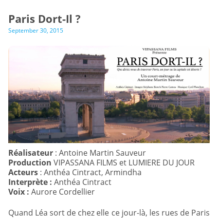
Paris Dort-Il ?
September 30, 2015
Réalisateur
Production
Acteurs
Interprète :
Voix :
Aurore Cordellier
Quand Léa sort de chez elle ce jour-là, les rues de Paris