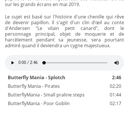
sur les grands écrans en mai 2019.
Le sujet est basé sur l'histoire d'une chenille qui rêve
de devenir papillon. Il s'agit d'un clin d’œil au conte
d'Andersen "Le vilain petit canard", dont le
personnage principal, objet de moquerie et de
harcèlement pendant sa jeunesse, sera pourtant
admiré quand il deviendra un cygne majestueux.
Butterfly Mania - Splotch
2:46
Butterfly Mania - Pirates
02:20
ButterflyMania - Small praline steps
01:44
ButterflyMania - Poor Goblin
02:17