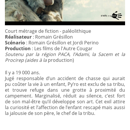
Réalisateur
Scénario
Production
Soutenu par la région PACA, l’Adami, la Sacem et la
Procirep (aides à la
production)
Il y a 19 000 ans.
Jugé responsable d’un accident de chasse qui aurait
pu coûter la vie à un enfant, Py’ro est exclu de sa tribu,
et trouve refuge dans une grotte à proximité du
campement. Marginalisé, réduit au silence, c’est fort
de son mal-être qu’il développe son art. Cet exil attire
la curiosité et l’affection de l’enfant rescapé mais aussi
la jalousie de son père, le chef de la tribu.