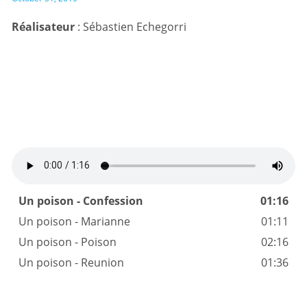
Réalisateur
Un poison - Confession
01:16
Un poison - Marianne
01:11
Un poison - Poison
02:16
Un poison - Reunion
01:36