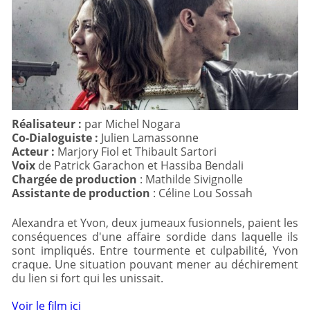
Réalisateur :
Co-Dialoguiste :
Acteur :
Voix
Chargée de production
Assistante de production
: Céline Lou Sossah
Alexandra et Yvon, deux jumeaux fusionnels, paient les
conséquences d'une affaire sordide dans laquelle ils
sont impliqués. Entre tourmente et culpabilité, Yvon
craque. Une situation pouvant mener au déchirement
du lien si fort qui les unissait.
Voir le film ici