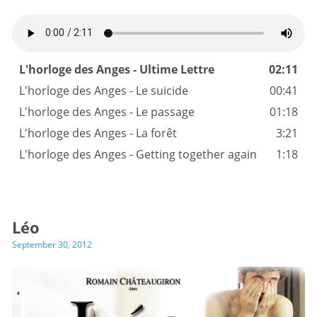
L'horloge des Anges - Ultime Lettre
02:11
L'horloge des Anges - Le suicide
00:41
L'horloge des Anges - Le passage
01:18
L'horloge des Anges - La forêt
3:21
L'horloge des Anges - Getting together again
1:18
Léo
September 30, 2012